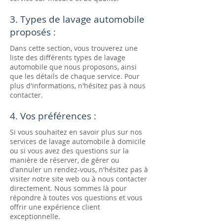
3. Types de lavage automobile
proposés :
Dans cette section, vous trouverez une
liste des différents types de lavage
automobile que nous proposons, ainsi
que les détails de chaque service. Pour
plus d'informations, n'hésitez pas à nous
contacter.
4. Vos préférences :
Si vous souhaitez en savoir plus sur nos
services de lavage automobile à domicile
ou si vous avez des questions sur la
manière de réserver, de gérer ou
d'annuler un rendez-vous, n'hésitez pas à
visiter notre site web ou à nous contacter
directement. Nous sommes là pour
répondre à toutes vos questions et vous
offrir une expérience client
exceptionnelle.