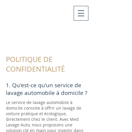
POLITIQUE DE
CONFIDENTIALITÉ
1. Qu'est-ce qu'un service de
lavage automobile à domicile ?
Le service de lavage automobile à
domicile consiste à offrir un lavage de
voiture pratique et écologique,
directement chez le client. Avec Med
Lavage Auto, nous proposons une
solution clé en main pour investir dans