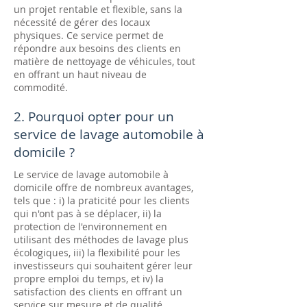
un projet rentable et flexible, sans la
nécessité de gérer des locaux
physiques. Ce service permet de
répondre aux besoins des clients en
matière de nettoyage de véhicules, tout
en offrant un haut niveau de
commodité.
2. Pourquoi opter pour un
service de lavage automobile à
domicile ?
Le service de lavage automobile à
domicile offre de nombreux avantages,
tels que : i) la praticité pour les clients
qui n'ont pas à se déplacer, ii) la
protection de l'environnement en
utilisant des méthodes de lavage plus
écologiques, iii) la flexibilité pour les
investisseurs qui souhaitent gérer leur
propre emploi du temps, et iv) la
satisfaction des clients en offrant un
service sur mesure et de qualité.